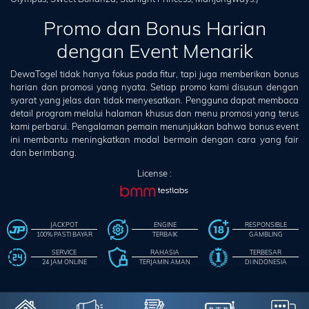
Promo dan Bonus Harian
dengan Event Menarik
DewaTogel tidak hanya fokus pada fitur, tapi juga memberikan bonus
harian dan promosi yang nyata. Setiap promo kami disusun dengan
syarat yang jelas dan tidak menyesatkan. Pengguna dapat membaca
detail program melalui halaman khusus dan menu promosi yang terus
kami perbarui. Pengalaman pemain menunjukkan bahwa bonus event
ini membantu meningkatkan modal bermain dengan cara yang fair
dan berimbang.
License :
JACKPOT
ENGINE
RESPONSIBLE
100% PASTI BAYAR
TERBAIK
GAMBLING
SERVICE
RAHASIA
TERBESAR
24 JAM ONLINE
TERJAMIN AMAN
DI INDONESIA