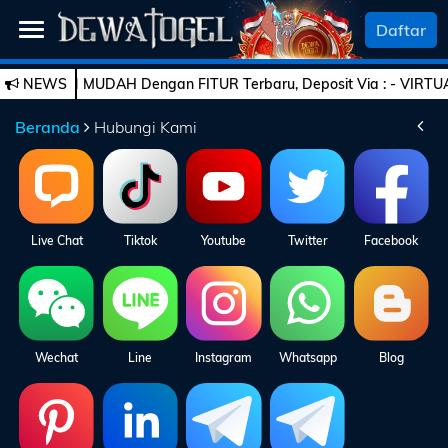
SELAMAT DATANG
Daftar
KIN MUDAH Dengan FITUR Terbaru, Deposit Via : - VIRTUAL ACCOUN
NEWS
Beranda
Beranda
Hubungi Kami
Daftar
Togel
Live
Live Chat
Tiktok
Youtube
Twitter
Facebook
Casino
Slot
Games
Esports
Wechat
Line
Instagram
Whatsapp
Blog
PROMO
Bola